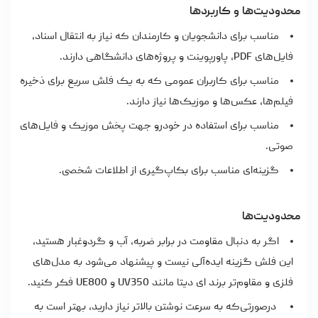
محدودیت‌ها و کاربردها
مناسب برای دانشجویان و کارمندان که نیاز به انتقال اسناد،
فایل‌های PDF، پاورپوینت و پروژه‌های دانشگاهی دارند.
مناسب برای کاربران عمومی که به یک فلش سریع برای ذخیره
فیلم‌ها، عکس‌ها و موزیک‌ها نیاز دارند.
مناسب برای استفاده در خودرو جهت پخش موزیک و فایل‌های
صوتی.
گزینه‌ای مناسب برای بکاپ‌گیری از اطلاعات شخصی.
محدودیت‌ها
اگر به دنبال مقاومت در برابر ضربه، آب و گردوغبار هستید،
این فلش گزینه ایده‌آلی نیست و پیشنهاد می‌شود به مدل‌های
فلزی و مقاوم‌تر برند ای دیتا مانند UV350 و UE800 فکر کنید.
درصورتی‌که به سرعت نوشتن بالاتر نیاز دارید، بهتر است به