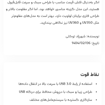
اگر به‌دنبال
فلش قیمت مناسب
با طراحی سبک و سرعت قابل‌قبول
هستید، این مدل گزینه مناسبی خواهد بود. اما اگر مقاومت بالاتر و
طراحی فلزی برایتان اولویت دارد، بهتر است به مدل‌های مقاوم‌تر
مثل UV350 و UV360 نیز نگاهی بیندازید.
نویسنده: شهرزاد توکلی
تاریخ: 1404/02/06
نقاط قوت
استفاده از رابط USB 3.0 با سرعت بالا در انتقال داده‌ها
طراحی زیبا و سبک با درپوش محافظ برای درگاه USB
سازگاری گسترده با سیستم‌عامل‌های مختلف