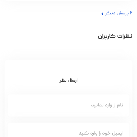
۲
پرسش دیگر
نظرات کاربران
ارسال نظر