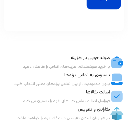
صرفه جویی در هزینه
با خرید هوشمندانه، هزینه‌های اضافی را کاهش دهید
دسترسی به تمامی برندها
بدون محدودیت، از بین تمامی برندهای معتبر انتخاب کنید
اصالت کالاها
فوراسل اصالت تمامی کالاهای خود را تضمین می کند
گارانتی و تعویض
در هر زمان امکان تعویض دستگاه خود را خواهید داشت