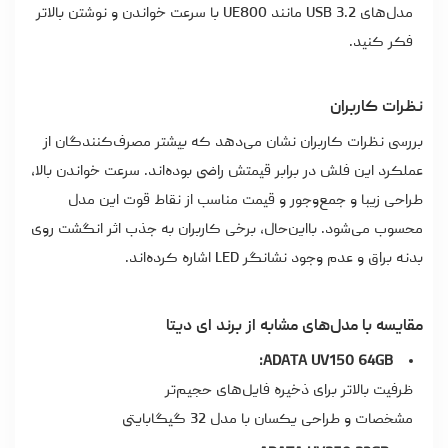
مدل‌های USB 3.2 مانند UE800 با سرعت خواندن و نوشتن بالاتر
فکر کنید.
نظرات کاربران
بررسی نظرات کاربران نشان می‌دهد که بیشتر مصرف‌کنندگان از
عملکرد این فلش در برابر قیمتش راضی بوده‌اند. سرعت خواندن بالا،
طراحی زیبا و جمع‌وجور و قیمت مناسب از نقاط قوت این مدل
محسوب می‌شود. بااین‌حال، برخی کاربران به جذب اثر انگشت روی
بدنه براق و عدم وجود نشانگر LED اشاره کرده‌اند.
مقایسه با مدل‌های مشابه از برند ای دیتا
ADATA UV150 64GB:
ظرفیت بالاتر برای ذخیره فایل‌های حجیم‌تر
مشخصات و طراحی یکسان با مدل 32 گیگابایتی