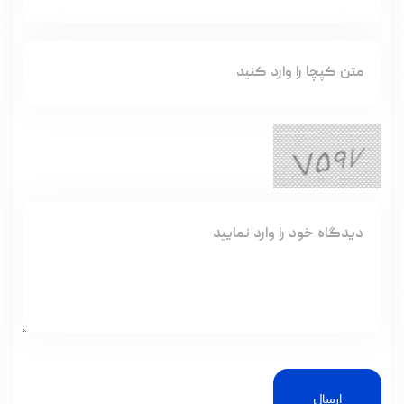
ارسال