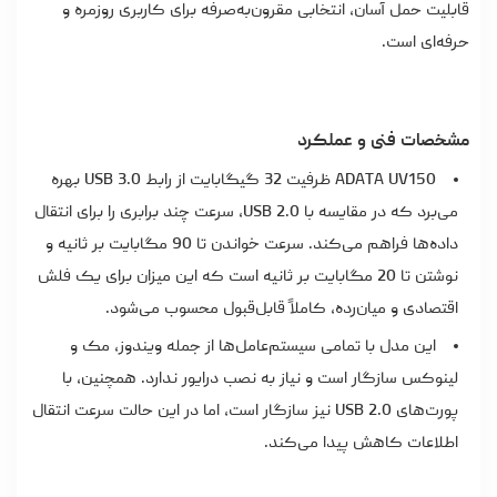
قابلیت حمل آسان، انتخابی مقرون‌به‌صرفه برای کاربری روزمره و
حرفه‌ای است.
مشخصات فنی و عملکرد
ADATA UV150 ظرفیت 32 گیگابایت از رابط USB 3.0 بهره
می‌برد که در مقایسه با USB 2.0، سرعت چند برابری را برای انتقال
داده‌ها فراهم می‌کند. سرعت خواندن تا 90 مگابایت بر ثانیه و
نوشتن تا 20 مگابایت بر ثانیه است که این میزان برای یک فلش
اقتصادی و میان‌رده، کاملاً قابل‌قبول محسوب می‌شود.
این مدل با تمامی سیستم‌عامل‌ها از جمله ویندوز، مک و
لینوکس سازگار است و نیاز به نصب درایور ندارد. همچنین، با
پورت‌های USB 2.0 نیز سازگار است، اما در این حالت سرعت انتقال
اطلاعات کاهش پیدا می‌کند.