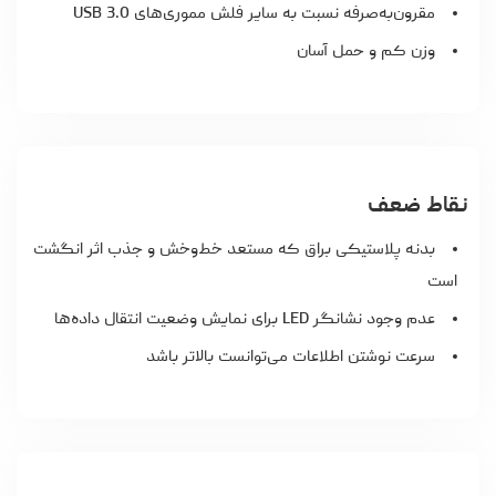
مقرون‌به‌صرفه نسبت به سایر فلش مموری‌های USB 3.0
وزن کم و حمل آسان
نقاط ضعف
بدنه پلاستیکی براق که مستعد خط‌وخش و جذب اثر انگشت
است
عدم وجود نشانگر LED برای نمایش وضعیت انتقال داده‌ها
سرعت نوشتن اطلاعات می‌توانست بالاتر باشد