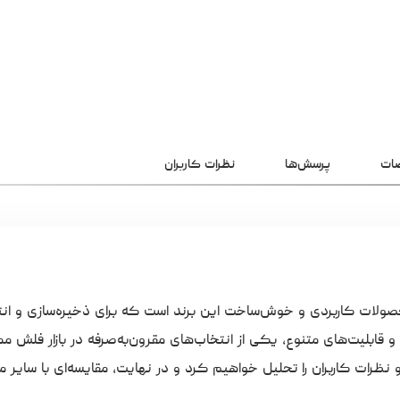
ات
پرسش‌ها
نظرات کاربران
یت یکی از محصولات کاربردی و خوش‌ساخت این برند است که برای ذخیره‌سازی و ان
بلیت‌های متنوع، یکی از انتخاب‌های مقرون‌به‌صرفه در بازار فلش ممو
نظرات کاربران را تحلیل خواهیم کرد و در نهایت، مقایسه‌ای با سایر 