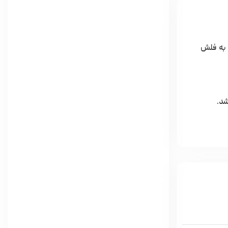
بت به فلش