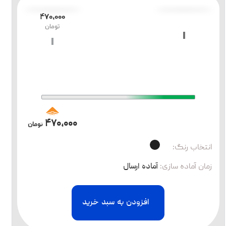
۴۷۰،۰۰۰
تومان
۴۷۰،۰۰۰
تومان
انتخاب رنگ:
زمان آماده سازی
:
آماده ارسال
افزودن به سبد خرید