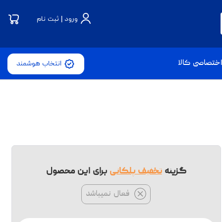
ورود | ثبت نام
ختصاصی کالا
انتخاب هوشمند
گزینه
تخفیف پلکانی
برای این محصول
فعال نمیباشد