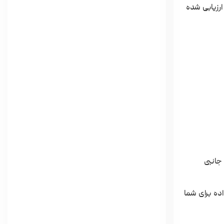
ارزیابی شده
ه جانبی
ده برای شما