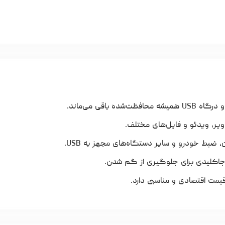
قی می‌ماند.
، ضبط خودرو و سایر دستگاه‌های مجهز به USB.
جاکلیدی برای جلوگیری از گم شدن.
قیمت اقتصادی و مناسبی دارد.