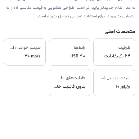
به مدل‌های جدیدتر پایین‌تر است، طراحی کشویی و قیمت مناسب آن را به
انتخابی کاربردی برای استفاده عمومی تبدیل کرده است.
مشخصات اصلی
ظرفیت
رابط‌ها
سرعت خواندن اطلاعات
۶۴ گیگابایت
USB ۲.۰
mb/s
۳۰
سرعت نوشتن اطلاعات
قابلیت‌های فلش مموری
mb/s
۱۰
بدون قابلیت خاص