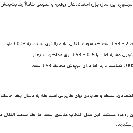
ر مجموع، این مدل برای استفاده‌های روزمره و عمومی کاملاً رضایت‌بخش 
C008 دارد.
 با رابط USB 3.0 برای عملکرد سریع‌تر.
رفیت 64 گیگابایت یک فلش اقتصادی، سبک و کاربردی برای کاربرانی است که به دنبال یک حافظ
ی روزمره هستید، این مدل انتخاب مناسبی است. اما اگر سرعت انتقال دا