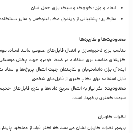
ابعاد و وزن: کوچک و سبک برای حمل آسان
سازگاری: پشتیبانی از ویندوز، مک، لینوکس و سایر دستگاه‌های 
محدودیت‌ها و کاربردها
مناسب برای ذخیره‌سازی و انتقال فایل‌های عمومی مانند اسناد، مو
گزینه‌ای مناسب برای استفاده در ضبط خودرو جهت پخش موسیقی
ایده‌آل برای دانشجویان و کارمندان جهت انتقال پروژه‌ها و اسناد ک
قابل استفاده برای بکاپ‌گیری از فایل‌های شخصی
محدودیت:
سرعت کمتری برخوردار است.
نظرات کاربران
بررسی نظرات کاربران نشان می‌دهد که اکثر افراد از عملکرد پایدا