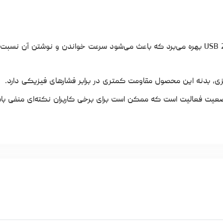
این مدل از USB 2.0 بهره می‌برد که باعث می‌شود سرعت خواندن و نوشتن آن نس
زی، بدنه این محصول مقاومت کمتری در برابر فشارهای فیزیکی دارد.