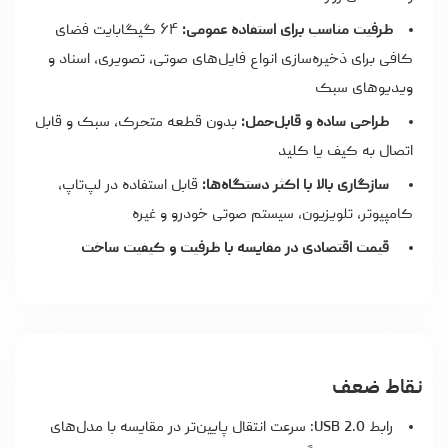
ظرفیت مناسب برای استفاده عمومی:
۶۴ گیگابایت فضای
کافی برای ذخیره‌سازی انواع فایل‌های صوتی، تصویری، اسناد و
ویدیوهای سبک
طراحی ساده و قابل‌حمل:
بدون قطعه متحرک، سبک و قابل
اتصال به کیف یا کلید
سازگاری بالا با اکثر دستگاه‌ها:
قابل استفاده در لپ‌تاپ،
کامپیوتر، تلویزیون، سیستم صوتی خودرو و غیره
قیمت اقتصادی در مقایسه با ظرفیت و کیفیت ساخت
نقاط ضعف
رابط USB 2.0: سرعت انتقال پایین‌تر در مقایسه با مدل‌های