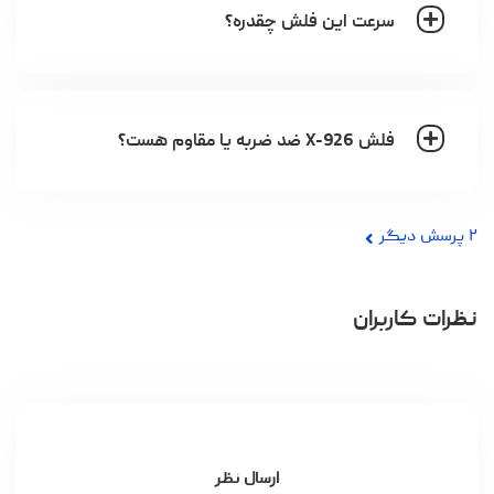
سرعت این فلش چقدره؟
فلش X-926 ضد ضربه یا مقاوم هست؟
۲
پرسش دیگر
نظرات کاربران
ارسال نظر