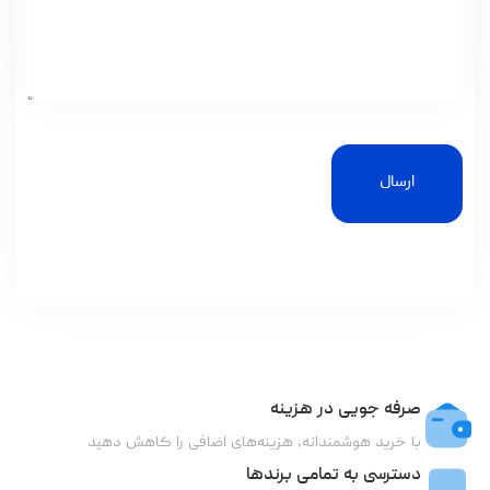
ارسال
صرفه جویی در هزینه
با خرید هوشمندانه، هزینه‌های اضافی را کاهش دهید
دسترسی به تمامی برندها