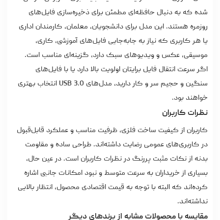
شده که به دنبال حافظه‌ای مطمئن برای ذخیره‌سازی فایل‌های
روزمره هستند. این مدل برای دانشجویان، معلمان، کارمندان اداری
یا هر کاربری که نیاز به جابه‌جایی فایل‌های آموزشی، کاری،
موسیقی، عکس و ویدیوهای سبک دارد، گزینه‌ای مناسب است.
اگر سرعت انتقال فایل برایتان اولویت بالا دارد یا با فایل‌های
سنگین و حجیم سر و کار دارید، مدل‌های USB 3.0 انتخاب بهتری
خواهند بود.
نظرات کاربران
کاربران از کیفیت ساخت فلزی، ظرفیت مناسب و عملکرد قابل‌قبول
در کاربری‌های عمومی رضایت داشته‌اند. طراحی ساده و مقاومت
بدنه از نکات مثبت پررنگ در نظرات کاربران است. در عین حال،
بسیاری از خریداران به سرعت متوسط و نبود امکانات جانبی اشاره
کرده‌اند که البته با توجه به قیمت اقتصادی محصول، انتظار بالایی
نداشته‌اند.
مقایسه با محصولات مشابه از برندهای دیگر