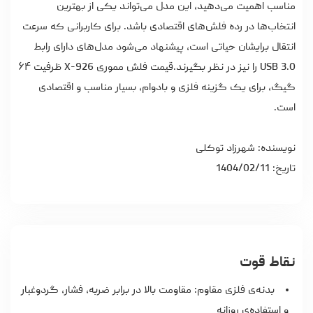
مناسب اهمیت می‌دهید، این مدل می‌تواند یکی از بهترین
انتخاب‌ها در رده فلش‌های اقتصادی باشد. برای کاربرانی که سرعت
انتقال برایشان حیاتی است، پیشنهاد می‌شود مدل‌های دارای رابط
USB 3.0 را نیز در نظر بگیرند.
قیمت فلش مموری
X-926 ظرفیت ۶۴
گیگ، برای یک گزینه فلزی و بادوام، بسیار مناسب و اقتصادی
است.
نویسنده: شهرزاد توکلی
تاریخ: 1404/02/11
نقاط قوت
بدنه‌ی فلزی مقاوم: مقاومت بالا در برابر ضربه، فشار، گردوغبار
و استفاده‌ی روزانه