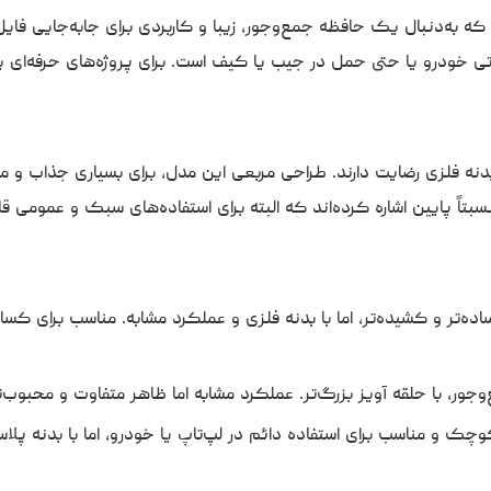
راحی شده که به‌دنبال یک حافظه جمع‌وجور، زیبا و کاربردی برای جابه‌جایی ف
 خودرو یا حتی حمل در جیب یا کیف است. برای پروژه‌های حرفه‌ای یا
نه فلزی رضایت دارند. طراحی مربعی این مدل، برای بسیاری جذاب و م
نسبتاً پایین اشاره کرده‌اند که البته برای استفاده‌های سبک و عمومی قا
ده‌تر و کشیده‌تر، اما با بدنه فلزی و عملکرد مشابه. مناسب برای کس
ور، با حلقه آویز بزرگ‌تر. عملکرد مشابه اما ظاهر متفاوت و محبوب‌تر د
چک و مناسب برای استفاده دائم در لپ‌تاپ یا خودرو، اما با بدنه پلا