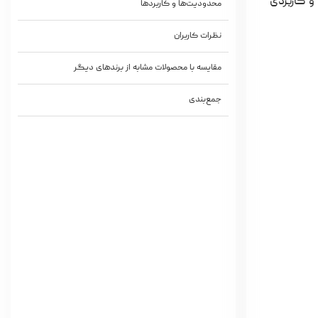
 و کاربردی
محدودیت‌ها و کاربردها
نظرات کاربران
مقایسه با محصولات مشابه از برندهای دیگر
جمع‌بندی