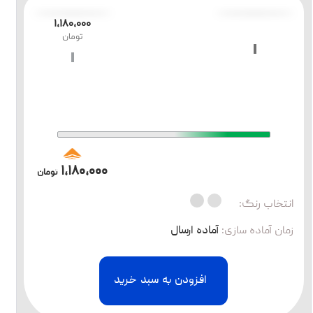
۱،۱۸۰،۰۰۰
تومان
۱،۱۸۰،۰۰۰
تومان
انتخاب رنگ:
زمان آماده سازی
:
آماده ارسال
افزودن به سبد خرید