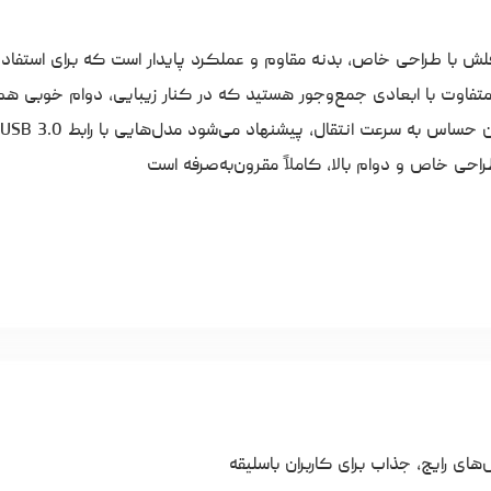
ل TILE ظرفیت ۶۴ گیگابایت، یک فلش با طراحی خاص، بدنه مقاوم و عملکرد پایدار است که برای ا
متفاوت با ابعادی جمع‌وجور هستید که در کنار زیبایی، دوام خوبی هم
ای رایج، جذاب برای کاربران باسلیقه