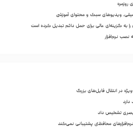
 روزمره
یقی، ویدیوهای سبک و محتوای آموزشی
ا به گزینه‌ای عالی برای حمل دائم تبدیل کرده است
 نصب نرم‌افزار
دارد
ت بصری تشخیص داد
رم‌افزارهای محافظتی پشتیبانی نمی‌کند