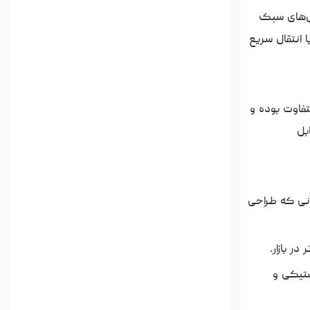
ایل‌های سبک
 انتقال سریع
تفاوت بوده و
بل
انی که طراحی
ر بازار.
ستیکی و