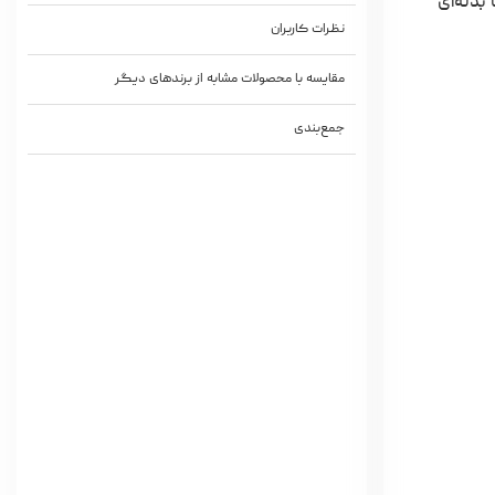
ا بدنه‌ای
نظرات کاربران
مقایسه با محصولات مشابه از برندهای دیگر
جمع‌بندی