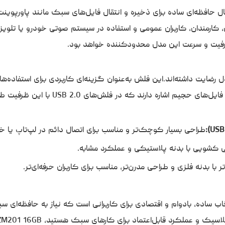
کارمندان، کاربران عمومی و استفاده در سیستم صوتی خودرو یا تلویز
 ظرفیت و سرعت این مدل محدودکننده خواهد بود.
 رضایت داشته‌اند.این فلش به‌عنوان گزینه‌ای کاربردی برای استفاده‌
 دارند که در فلش‌های USB 2.0 با این ظرفیت طبیعی است.
طراحی بسیار کوچک‌تر و مناسب برای اتصال دائم در لپ‌تاپ یا خو
 کشویی با بدنه پلاستیکی و عملکرد مشابه.
ر با بدنه فلزی و طراحی مدرن‌تر، مناسب برای کاربران حرفه‌ای‌تر.
رفیت ۱۶ گیگابایت، یک انتخاب ساده، بادوام و اقتصادی برای کاربرانی است که نیاز به حافظه‌ای