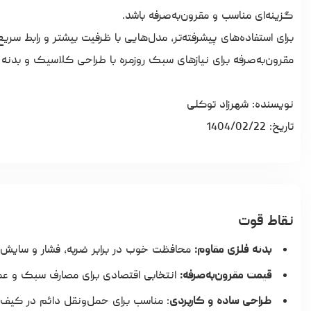
گزینه‌ای مناسب و مقرون‌به‌صرفه باشد.
برای استفاده‌های پیشرفته‌تر، مدل‌هایی با ظرفیت بیشتر و رابط سریع
مقرون‌به‌صرفه برای نیازهای سبک روزمره با طراحی کلاسیک و بدنه
نویسنده: شهرزاد توکلی
تاریخ: 1404/02/22
نقاط قوت
بدنه فلزی مقاوم:
محافظت خوب در برابر ضربه، فشار و سایش
قیمت مقرون‌به‌صرفه:
انتخابی اقتصادی برای مصارف سبک و ع
طراحی ساده و کاربردی
: مناسب برای حمل‌ونقل دائم در کیف