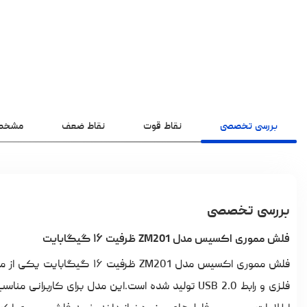
بررسی تخصصی
نقاط قوت
نقاط ضعف
مشخص
بررسی تخصصی
فلش مموری اکسیس مدل ZM201 ظرفیت ۱۶ گیگابایت
فلزی و رابط USB 2.0 تولید شده است.این مدل برای ک