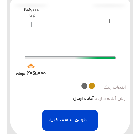
۶۰۵،۰۰۰
تومان
۶۰۵،۰۰۰
تومان
انتخاب رنگ:
زمان آماده سازی
:
آماده ارسال
افزودن به سبد خرید