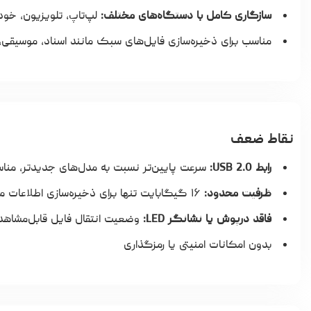
سازگاری کامل با دستگاه‌های مختلف:
لپ‌تاپ، تلویزیون، خودر
مناسب برای ذخیره‌سازی فایل‌های سبک مانند اسناد، موسی
نقاط ضعف
رابط USB 2.0:
سرعت پایین‌تر نسبت به مدل‌های جدیدتر، منا
ظرفیت محدود:
۱۶ گیگابایت تنها برای ذخیره‌سازی اطلاعات محدود مناسب است
فاقد درپوش یا نشانگر LED:
وضعیت انتقال فایل قابل‌مشاه
بدون امکانات امنیتی یا رمزگذاری