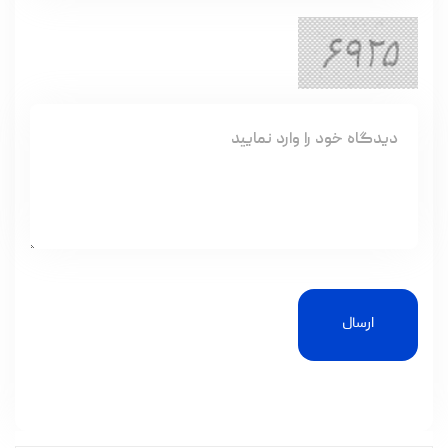
ارسال