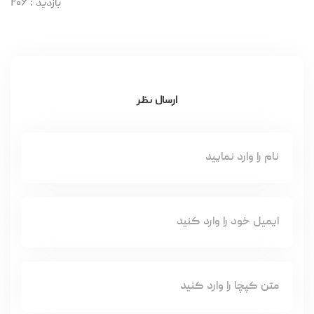
بازدید
: ۲۰۶
ارسال نظر