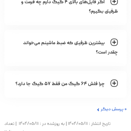
اگر فایل‌های بالای ۴ گیگ دارم چه فرمت و
ظرفیتی بگیرم؟
بیشترین ظرفیتی که ضبط ماشینم می‌خواند
چقدر است؟
چرا فلش ۶۴ گیگ من فقط ۵۷ گیگ جا دارد؟
۰
پرسش دیگر
تاریخ انتشار
: ۱۴۰۴/۰۵/۱۱
|
به روزشده در
: ۱۴۰۴/۰۵/۱۱
|
تعداد