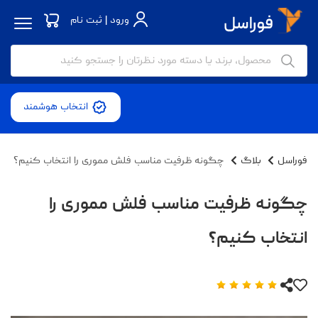
ورود | ثبت نام
انتخاب هوشمند
فوراسل
بلاگ
چگونه ظرفیت مناسب فلش مموری را انتخاب کنیم؟
چگونه ظرفیت مناسب فلش مموری را
انتخاب کنیم؟