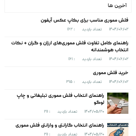
آخرین ها
فلش مموری مناسب برای بکاپ عکس آیفون
۱۴۰۴/۰۶/۰۲
تعداد بازدید
: ۱۶۲
راهنمای کامل تفاوت فلش مموری‌های ارزان و گران + نکات
انتخاب هوشمندانه
۱۴۰۴/۰۶/۰۲
تعداد بازدید
: ۱۶۱
خرید فلش مموری
۱۴۰۴/۰۶/۰۲
تعداد بازدید
: ۳۱۵
راهنمای انتخاب فلش مموری تبلیغاتی و چاپ
لوگو
۱۴۰۴/۰۵/۲۰
تعداد بازدید
: ۲۱۱
راهنمای انتخاب گارانتی و وارانتی فلش مموری
۱۴۰۴/۰۵/۲۰
تعداد بازدید
: ۲۱۱