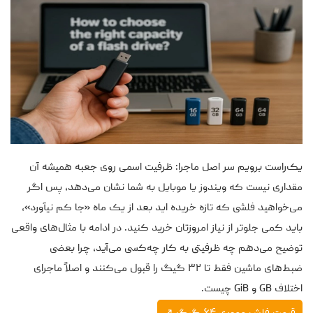
یک‌راست برویم سر اصل ماجرا: ظرفیت اسمی روی جعبه همیشه آن
مقداری نیست که ویندوز یا موبایل به شما نشان می‌دهد، پس اگر
می‌خواهید فلشی که تازه‌ خریده اید بعد از یک ماه «جا کم نیآورد»،
باید کمی جلوتر از نیاز امروزتان خرید کنید. در ادامه با مثال‌های واقعی
توضیح می‌دهم چه ظرفیتی به کار چه‌کسی می‌آید، چرا بعضی
ضبط‌های ماشین فقط تا ۳۲ گیگ را قبول می‌کنند و اصلاً ماجرای
اختلاف GB و GiB چیست.