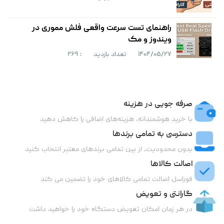
راهنمای تست سرعت واقعی فلش مموری در
ویندوز و مک
۱۴۰۴/۰۵/۲۷
تعداد بازدید
: ۲۶۹
صرفه جویی در هزینه
با خرید هوشمندانه، هزینه‌های اضافی را کاهش دهید
دسترسی به تمامی برندها
بدون محدودیت، از بین تمامی برندهای معتبر انتخاب کنید
اصالت کالاها
فوراسل اصالت تمامی کالاهای خود را تضمین می کند
گارانتی و تعویض
در هر زمان امکان تعویض دستگاه خود را خواهید داشت