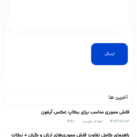
ارسال
آخرین ها
فلش مموری مناسب برای بکاپ عکس آیفون
۱۴۰۴/۰۶/۰۲
تعداد بازدید
: ۱۶۵
راهنمای کامل تفاوت فلش مموری‌های ارزان و گران + نکات