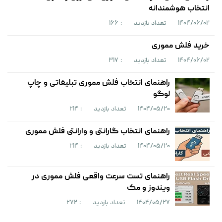
انتخاب هوشمندانه
۱۴۰۴/۰۶/۰۲
تعداد بازدید
: ۱۶۶
خرید فلش مموری
۱۴۰۴/۰۶/۰۲
تعداد بازدید
: ۳۱۷
راهنمای انتخاب فلش مموری تبلیغاتی و چاپ
لوگو
۱۴۰۴/۰۵/۲۰
تعداد بازدید
: ۲۱۴
راهنمای انتخاب گارانتی و وارانتی فلش مموری
۱۴۰۴/۰۵/۲۰
تعداد بازدید
: ۲۱۴
راهنمای تست سرعت واقعی فلش مموری در
ویندوز و مک
۱۴۰۴/۰۵/۲۷
تعداد بازدید
: ۲۷۲