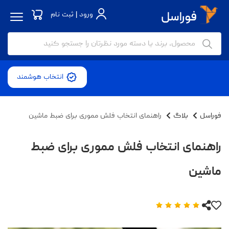
ورود | ثبت نام
انتخاب هوشمند
فوراسل
بلاگ
راهنمای انتخاب فلش مموری برای ضبط ماشین
راهنمای انتخاب فلش مموری برای ضبط
ماشین