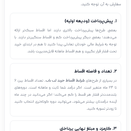
سفارش به آن توجه کنید.
۱. پیش‌پرداخت (ودیعه اولیه)
بعضی طرح‌ها پیش‌پرداخت بالاتری دارند اما اقساط سبک‌تر ارائه
می‌دهند؛ بعضی دیگر پیش‌پرداخت کم و اقساط سنگین‌تر دارند. با
توجه به شرایط مالی خودتان تعادلی پیدا کنید تا هم در ابتدای خرید
تحت فشار قرار نگیرید و هم اقساط ماهانه قابل‌مدیریت باشد.
۲. تعداد و فاصله اقساط
در بسیاری از طرح‌های
شرایط اقساط خرید لپ تاپ
، تعداد اقساط بین ۶
تا ۲۴ ماه متغیر است. اگر درآمد شما ثابت و ماهانه است، دوره‌های
بلندمدت‌تر فشار هر قسط را کم می‌کند؛ اگر می‌دانید در چند ماه
آینده درآمدتان بیشتر می‌شود، می‌توانید دوره کوتاه‌تری انتخاب کنید
تا زودتر تسویه کنید.
۳. کارمزد و مبلغ نهایی پرداختی