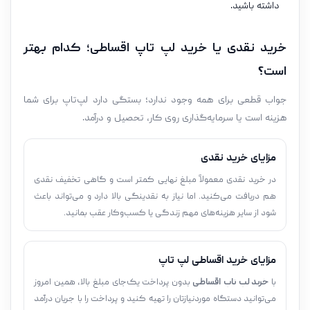
داشته باشید.
خرید نقدی یا خرید لپ تاپ اقساطی؛ کدام بهتر
است؟
جواب قطعی برای همه وجود ندارد؛ بستگی دارد لپ‌تاپ برای شما
هزینه است یا سرمایه‌گذاری روی کار، تحصیل و درآمد.
مزایای خرید نقدی
در خرید نقدی معمولاً مبلغ نهایی کمتر است و گاهی تخفیف نقدی
هم دریافت می‌کنید. اما نیاز به نقدینگی بالا دارد و می‌تواند باعث
شود از سایر هزینه‌های مهم زندگی یا کسب‌وکار عقب بمانید.
مزایای خرید اقساطی لپ تاپ
با
خرید لپ تاپ اقساطی
بدون پرداخت یک‌جای مبلغ بالا، همین امروز
می‌توانید دستگاه موردنیازتان را تهیه کنید و پرداخت را با جریان درآمد