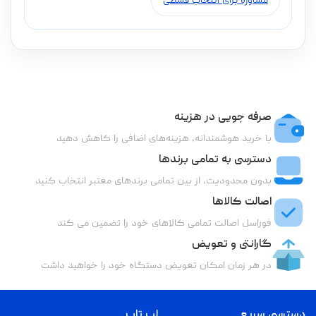
مشاوره برای انتخاب قسطی
صرفه جویی در هزینه
با خرید هوشمندانه، هزینه‌های اضافی را کاهش دهید
دسترسی به تمامی برندها
بدون محدودیت، از بین تمامی برندهای معتبر انتخاب کنید
اصالت کالاها
فوراسل اصالت تمامی کالاهای خود را تضمین می کند
گارانتی و تعویض
در هر زمان امکان تعویض دستگاه خود را خواهید داشت
دسترسی سریع
لپ تاپ