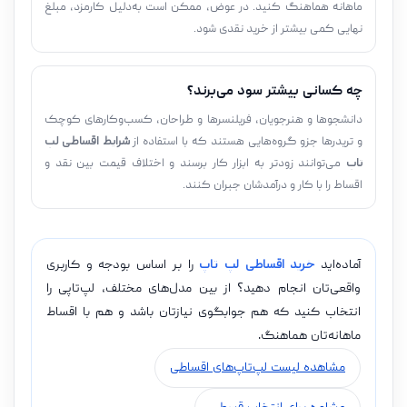
ماهانه هماهنگ کنید. در عوض، ممکن است به‌دلیل کارمزد، مبلغ
نهایی کمی بیشتر از خرید نقدی شود.
چه کسانی بیشتر سود می‌برند؟
دانشجوها و هنرجویان، فریلنسرها و طراحان، کسب‌وکارهای کوچک
و تریدرها جزو گروه‌هایی هستند که با استفاده از
شرایط اقساطی لپ
تاپ
می‌توانند زودتر به ابزار کار برسند و اختلاف قیمت بین نقد و
اقساط را با کار و درآمدشان جبران کنند.
آماده‌اید
خرید اقساطی لپ تاپ
را بر اساس بودجه و کاربری
واقعی‌تان انجام دهید؟ از بین مدل‌های مختلف، لپ‌تاپی را
انتخاب کنید که هم جوابگوی نیازتان باشد و هم با اقساط
ماهانه‌تان هماهنگ.
مشاهده لیست لپ‌تاپ‌های اقساطی