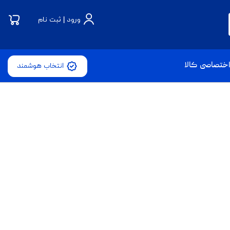
ورود | ثبت نام
ختصاصی کالا
انتخاب هوشمند