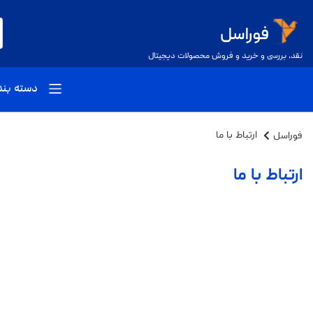
نقد، بررسی و خرید و فروش محصولات دیجیتال
دسته بن
فوراسل
ارتباط با ما
ارتباط با ما