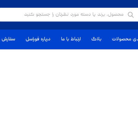
دی محصولات
بلاگ
ارتباط با ما
درباره فوراسل
سفارش ا