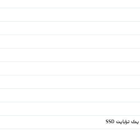
ترابایت SSD