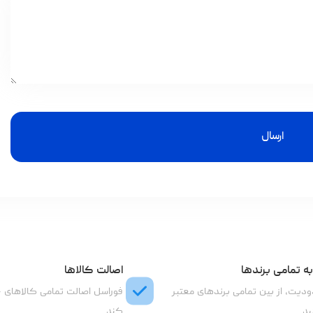
ارسال
ه تمامی برندها
اصالت کالاها
دیت، از بین تمامی برندهای معتبر
فوراسل اصالت تمامی کالاهای 
ید
کند