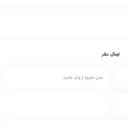
ارسال نظر