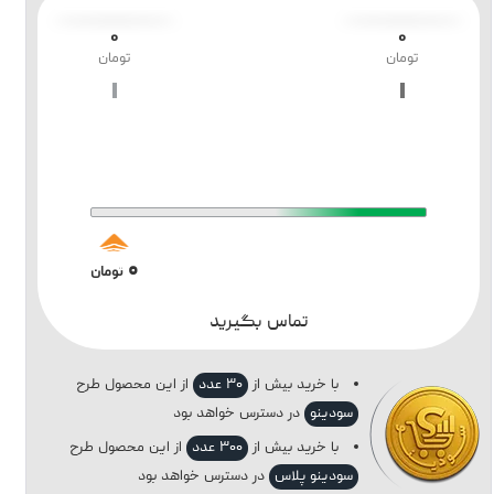
۰
۰
تومان
تومان
۰
تومان
تماس بگیرید
با خرید بیش از
۳۰ عدد
از این محصول طرح
سودینو
در دسترس خواهد بود
با خرید بیش از
۳۰۰ عدد
از این محصول طرح
سودینو پلاس
در دسترس خواهد بود