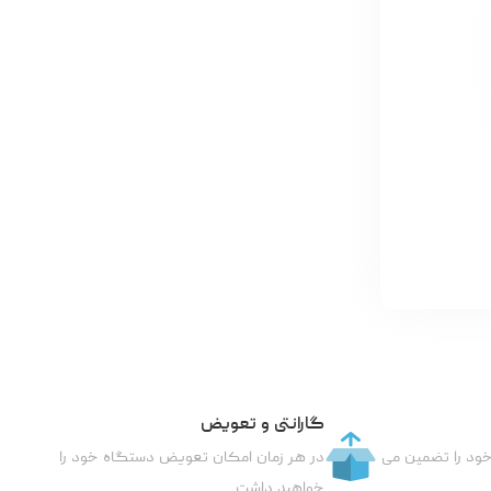
گارانتی و تعویض
خود را تضمین می
در هر زمان امکان تعویض دستگاه خود را
خواهید داشت