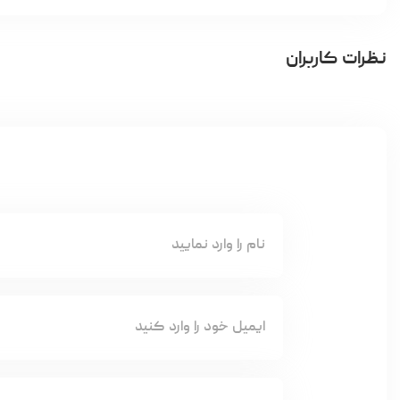
نظرات کاربران