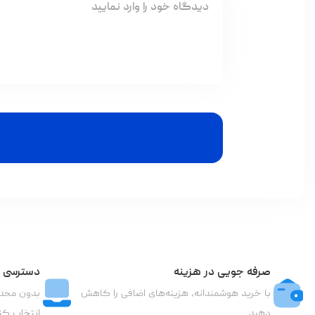
صرفه جویی در هزینه
دسترسی ب
با خرید هوشمندانه، هزینه‌های اضافی را کاهش
بدون محدو
دهید
انتخاب کن