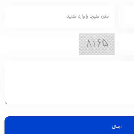
ارسال