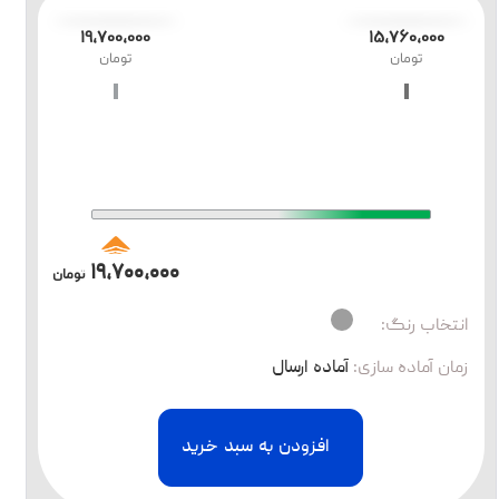
۱۹،۷۰۰،۰۰۰
۱۵،۷۶۰،۰۰۰
تومان
تومان
۱۹،۷۰۰،۰۰۰
تومان
انتخاب رنگ:
زمان آماده سازی
:
آماده ارسال
افزودن به سبد خرید