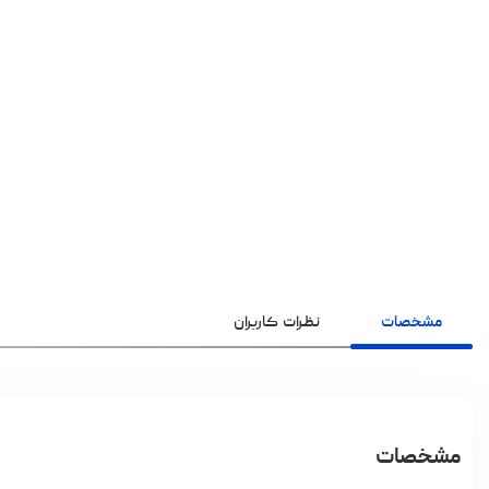
مشخصات
نظرات کاربران
مشخصات