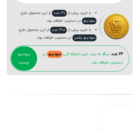
با خرید بیش از
۳۰ عدد
از این محصول طرح
سودینو
در دسترس خواهد بود
با خرید بیش از
۳۰۰ عدد
از این محصول طرح
سودینو پلاس
در دسترس خواهد بود
۲۲ عدد
دیگه به سبد خرید اضافه کنی
سودینو
در
سودینو
دسترس خواهد شد.
چیست