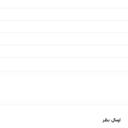
ارسال نظر