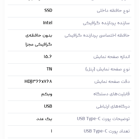
نوع حافظه داخلی
SSD
سازنده پردازنده گرافیکی
Intel
حافظه اختصاصی پردازنده گرافیکی
بدون حافظه‌ی
گرافیکی مجزا
اندازه صفحه نمایش
۱۵.۶
نوع صفحه نمایش (پنل)
TN
دقت صفحه نمایش
HD|۱۳۶۶x۷۶۸
قابلیت‌های دستگاه
وبکم
درگاه‌های ارتباطی
USB
توضیحات پورت USB Type-C
یک عدد
تعداد پورت USB Type-C
۱