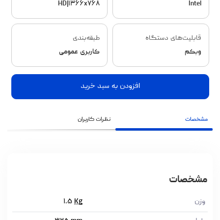
HD|۱۳۶۶x۷۶۸
Intel
قابلیت‌های دستگاه
طبقه‌بندی
وبکم
کاربری عمومی
افزودن به سبد خرید
مشخصات
نظرات کاربران
مشخصات
وزن
Kg
۱.۵