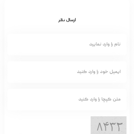
ارسال نظر