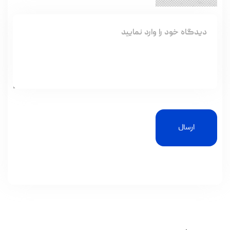
ارسال