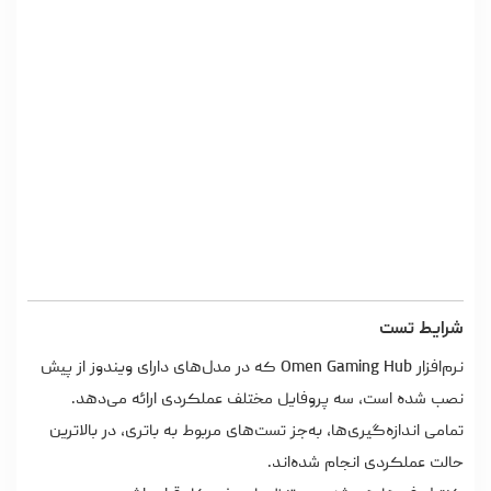
شرایط تست
نرم‌افزار Omen Gaming Hub که در مدل‌های دارای ویندوز از پیش
نصب شده است، سه پروفایل مختلف عملکردی ارائه می‌دهد.
تمامی اندازه‌گیری‌ها، به‌جز تست‌های مربوط به باتری، در بالاترین
حالت عملکردی انجام شده‌اند.