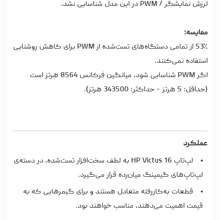
لرزش نمایشگر / PWM در این مدل شناسایی نشد.
مقایسه:
53٪ از تمامی دستگاه‌های تست‌شده از PWM برای کاهش روشنایی
استفاده نمی‌کنند.
اگر PWM شناسایی شود، میانگین فرکانس 8564 هرتز است
(حداقل: 5 هرتز - حداکثر: 343500 هرتز).
عملکرد
لپ‌تاپ HP Victus 16 به لطف سخت‌افزار تست‌شده، در دسته‌ی
لپ‌تاپ‌های گیمینگ میان‌رده قرار می‌گیرد.
قطعات به‌کاررفته متعادل هستند و برای گیمرهایی که به
قیمت اهمیت می‌دهند، مناسب خواهند بود.