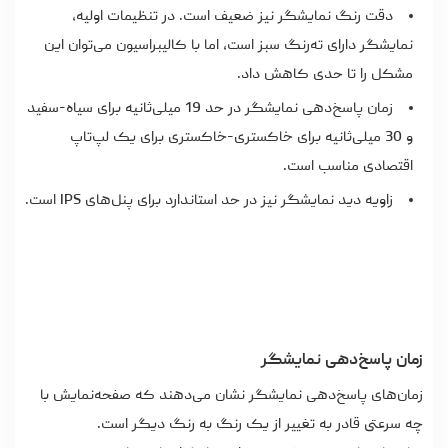
دقت رنگ نمایشگر نیز ضعیف است. در تنظیمات اولیه،
نمایشگر دارای ته‌رنگ سبز است، اما با کالیبراسیون می‌توان این
مشکل را تا حدی کاهش داد.
زمان پاسخ‌دهی نمایشگر در حد 19 میلی‌ثانیه برای سیاه-سفید
و 30 میلی‌ثانیه برای خاکستری-خاکستری برای یک لپ‌تاپ
اقتصادی مناسب است.
زاویه دید نمایشگر نیز در حد استاندارد برای پنل‌های IPS است.
زمان پاسخ‌دهی نمایشگر
زمان‌های پاسخ‌دهی نمایشگر نشان می‌دهند که صفحه‌نمایش با
چه سرعتی قادر به تغییر از یک رنگ به رنگ دیگر است.