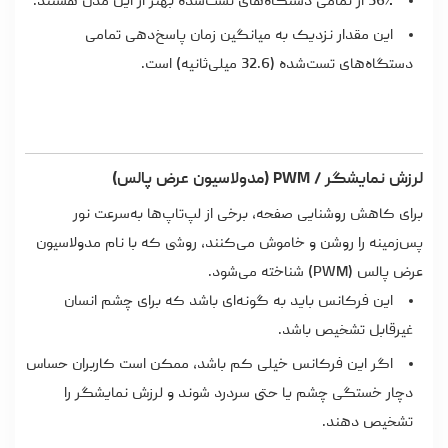
36٪ از تمامی دستگاه‌های تست‌شده بهتر از این مدل هستند.
این مقدار نزدیک به میانگین زمان پاسخ‌دهی تمامی
دستگاه‌های تست‌شده (32.6 میلی‌ثانیه) است.
لرزش نمایشگر / PWM (مدولاسیون عرض پالس)
برای کاهش روشنایی صفحه، برخی از لپ‌تاپ‌ها به‌سرعت نور
پس‌زمینه را روشن و خاموش می‌کنند، روشی که با نام مدولاسیون
عرض پالس (PWM) شناخته می‌شود.
این فرکانس باید به گونه‌ای باشد که برای چشم انسان
غیرقابل تشخیص باشد.
اگر این فرکانس خیلی کم باشد، ممکن است کاربران حساس
دچار خستگی چشم یا حتی سردرد شوند و لرزش نمایشگر را
تشخیص دهند.