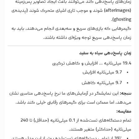
زمان‌های پاسخ‌دهی کند می‌توانند باعث ایجاد تصاویر پس‌زمینه
(afterimages) شوند و موجب تاری اشیای متحرک شوند (پدیده‌ی
ghosting).
گیمرهایی که بازی‌های سریع و سه‌بعدی انجام می‌دهند، باید به
زمان پاسخ‌دهی سریع توجه ویژه‌ای داشته باشند.
زمان پاسخ‌دهی سیاه به سفید
19.4 میلی‌ثانیه ... افزایش و کاهش ترکیبی
9.7 میلی‌ثانیه افزایش
9.7 میلی‌ثانیه کاهش
نتیجه:
این نمایشگر در آزمایش‌های ما نرخ پاسخ‌دهی مناسبی نشان
می‌دهد، اما ممکن است برای گیمرهای رقابتی خیلی کند باشد.
مقایسه:
تمام دستگاه‌های تست‌شده از 0.1 میلی‌ثانیه (حداقل) تا 240
میلی‌ثانیه (حداکثر) متغیر هستند.
39٪ از تمامی دستگاه‌های تست‌شده بهتر از این مدل هستند.