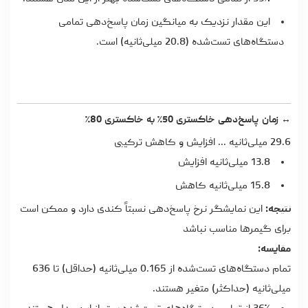
این مقدار نزدیک به میانگین زمان پاسخ‌دهی تمامی
دستگاه‌های تست‌شده (20.8 میلی‌ثانیه) است.
↔ زمان پاسخ‌دهی خاکستری 50٪ به خاکستری 80٪
29.6 میلی‌ثانیه ... افزایش و کاهش ترکیبی
13.8 میلی‌ثانیه افزایش
15.8 میلی‌ثانیه کاهش
نتیجه:
این نمایشگر نرخ پاسخ‌دهی نسبتاً کندی دارد و ممکن است
برای گیمرها مناسب نباشد
مقایسه:
تمام دستگاه‌های تست‌شده از 0.165 میلی‌ثانیه (حداقل) تا 636
میلی‌ثانیه (حداکثر) متغیر هستند.