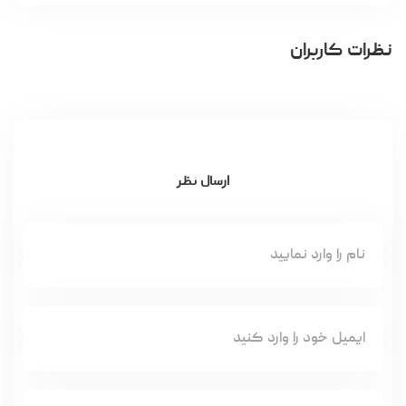
نظرات کاربران
ارسال نظر