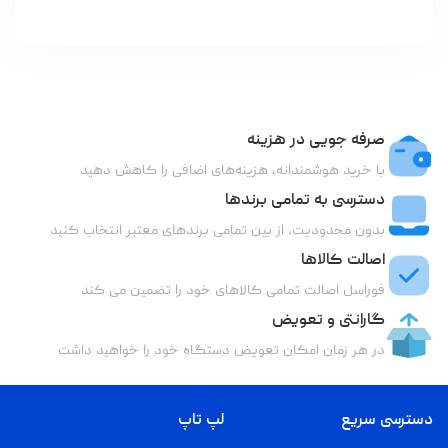
صرفه جویی در هزینه
با خرید هوشمندانه، هزینه‌های اضافی را کاهش دهید
دسترسی به تمامی برندها
بدون محدودیت، از بین تمامی برندهای معتبر انتخاب کنید
اصالت کالاها
فوراسل اصالت تمامی کالاهای خود را تضمین می کند
گارانتی و تعویض
در هر زمان امکان تعویض دستگاه خود را خواهید داشت
دسترسی سریع
لپ تاپ