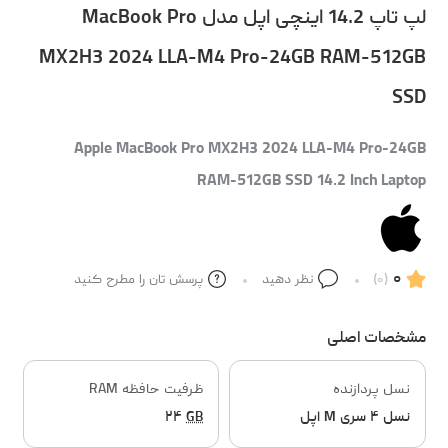
لپ تاپ 14.2 اینچی اپل مدل MacBook Pro
MX2H3 2024 LLA-M4 Pro-24GB RAM-512GB
SSD
Apple MacBook Pro MX2H3 2024 LLA-M4 Pro-24GB
RAM-512GB SSD 14.2 Inch Laptop
۰
(۰)
نظر دهید
پرسش تان را مطرح کنید
مشخصات اصلی
نسل پردازنده
ظرفیت حافظه RAM
نسل ۴ سری M اپل
GB
۲۴