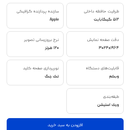
ظرفیت حافظه داخلی
سازنده پردازنده گرافیکی
۵۱۲ گیگابایت
Apple
دقت صفحه نمایش
نرخ بروزرسانی تصویر
۳۰۲۴x۱۹۶۴
۱۲۰ هرتز
قابلیت‌های دستگاه
نورپردازی صفحه کلید
وبکم
تک رنگ
طبقه‌بندی
ورک استیشن
افزودن به سبد خرید