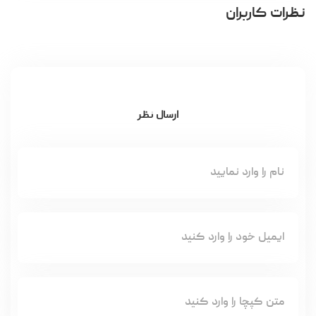
نظرات کاربران
ارسال نظر