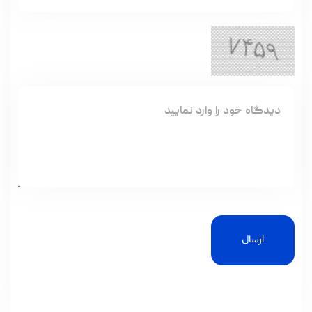
ارسال