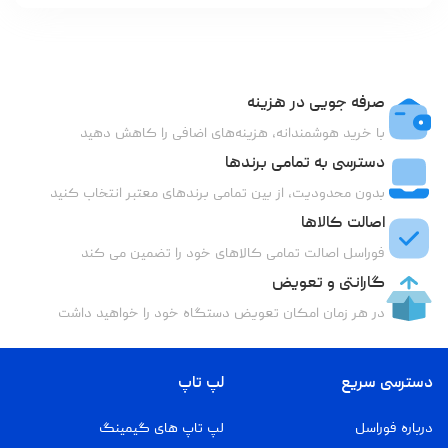
صرفه جویی در هزینه
با خرید هوشمندانه، هزینه‌های اضافی را کاهش دهید
دسترسی به تمامی برندها
بدون محدودیت، از بین تمامی برندهای معتبر انتخاب کنید
اصالت کالاها
فوراسل اصالت تمامی کالاهای خود را تضمین می کند
گارانتی و تعویض
در هر زمان امکان تعویض دستگاه خود را خواهید داشت
دسترسی سریع
لپ تاپ
درباره فوراسل
لپ تاپ های گیمینگ