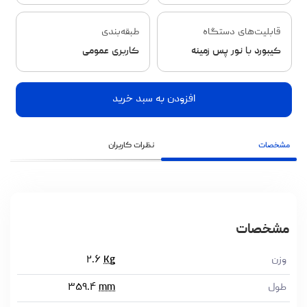
قابلیت‌های دستگاه
طبقه‌بندی
کیبورد با نور پس زمینه
کاربری عمومی
افزودن به سبد خرید
مشخصات
نظرات کاربران
مشخصات
وزن
Kg
۲.۶
طول
mm
۳۵۹.۴