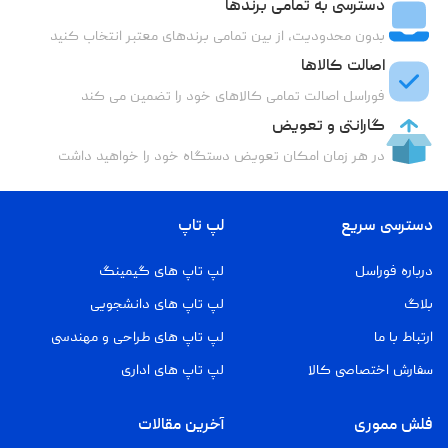
دسترسی به تمامی برندها
بدون محدودیت، از بین تمامی برندهای معتبر انتخاب کنید
اصالت کالاها
فوراسل اصالت تمامی کالاهای خود را تضمین می کند
گارانتی و تعویض
در هر زمان امکان تعویض دستگاه خود را خواهید داشت
دسترسی سریع
لپ تاپ
درباره فوراسل
لپ تاپ های گیمینگ
بلاگ
لپ تاپ های دانشجویی
ارتباط با ما
لپ تاپ های طراحی و مهندسی
سفارش اختصاصی کالا
لپ تاپ های اداری
فلش مموری
آخرین مقالات