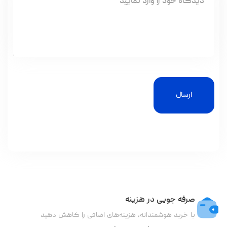
ارسال
صرفه جویی در هزینه
با خرید هوشمندانه، هزینه‌های اضافی را کاهش دهید