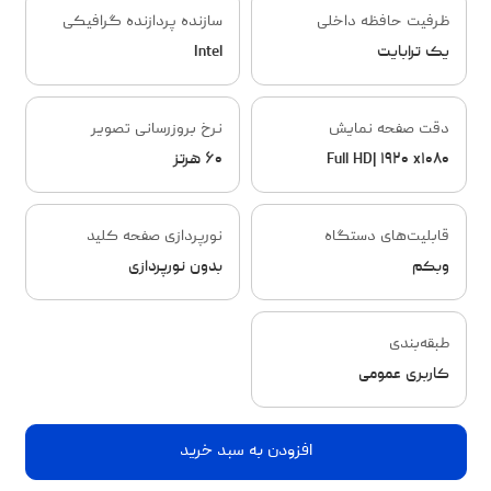
ظرفیت حافظه داخلی
سازنده پردازنده گرافیکی
یک ترابایت
Intel
دقت صفحه نمایش
نرخ بروزرسانی تصویر
Full HD| ۱۹۲۰ x۱۰۸۰
۶۰ هرتز
قابلیت‌های دستگاه
نورپردازی صفحه کلید
وبکم
بدون نورپردازی
طبقه‌بندی
کاربری عمومی
افزودن به سبد خرید