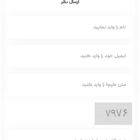
ارسال نظر